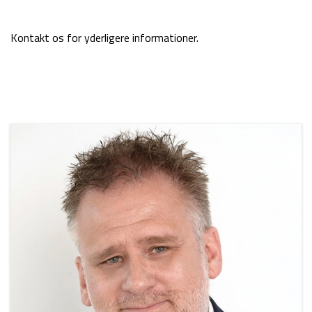
Kontakt os for yderligere informationer.