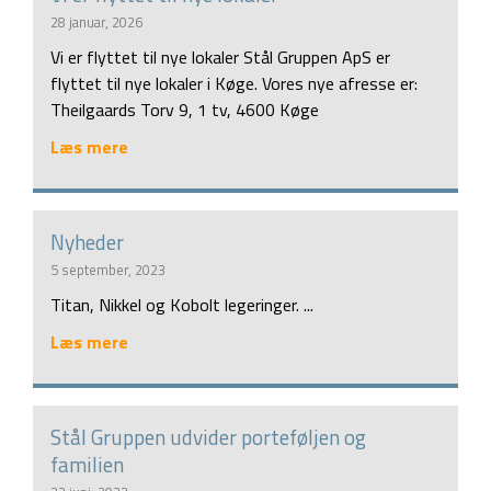
28 januar, 2026
Vi er flyttet til nye lokaler Stål Gruppen ApS er
flyttet til nye lokaler i Køge. Vores nye afresse er:
Theilgaards Torv 9, 1 tv, 4600 Køge
Læs mere
Nyheder
5 september, 2023
Titan, Nikkel og Kobolt legeringer. ...
Læs mere
Stål Gruppen udvider porteføljen og
familien